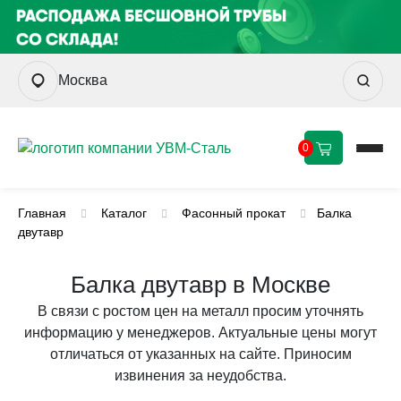
Москва
0
Главная
Каталог
Фасонный прокат
Балка
двутавр
Балка двутавр в Москве
В связи с ростом цен на металл просим уточнять
информацию у менеджеров. Актуальные цены могут
отличаться от указанных на сайте. Приносим
извинения за неудобства.