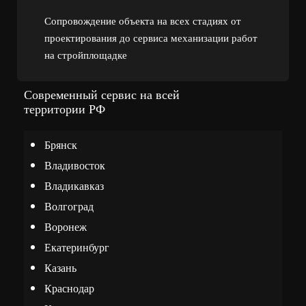
Сопровождение объекта на всех стадиях от
проектирования до сервиса механизации работ
на стройплощадке
Современный сервис на всей
территории РФ
Брянск
Владивосток
Владикавказ
Волгоград
Воронеж
Екатеринбург
Казань
Краснодар