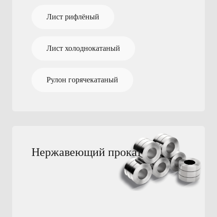
Лист рифлёный
Лист холоднокатаный
Рулон горячекатаный
Нержавеющий прокат