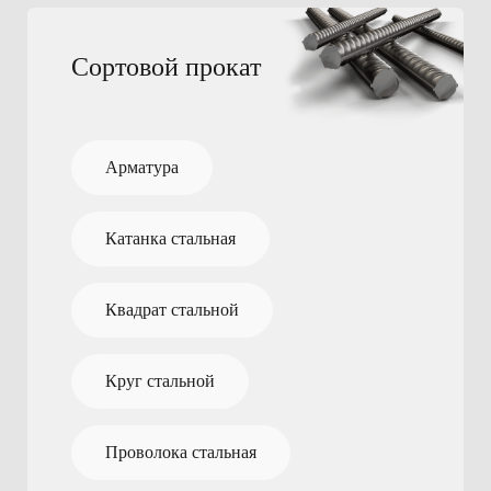
Сортовой прокат
Арматура
Катанка стальная
Квадрат стальной
Круг стальной
Проволока стальная