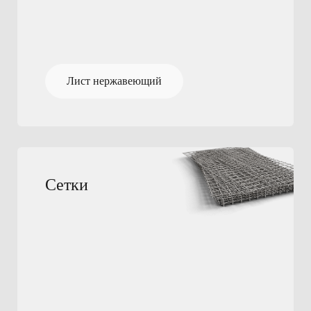
Лист нержавеющий
Сетки