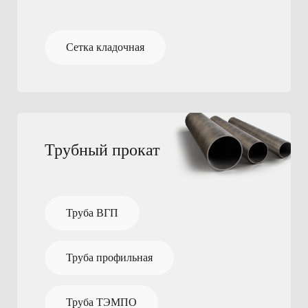
Сетка кладочная
Трубный прокат
Труба ВГП
Труба профильная
Труба ТЭМПО