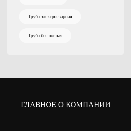
Труба электросварная
Труба бесшовная
ГЛАВНОЕ О КОМПАНИИ