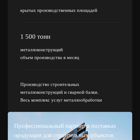
крытых производственных площадей
1 500 тонн
металлоконструкций
объем производства в месяц
Производство строительных
металлоконструкций и сварной балки.
Весь комплекс услуг металлообработки
Профессиональный партнер в поставках
продукции для строительных объектов