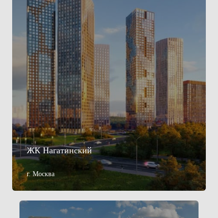
ЖК Нагатинский
г. Москва