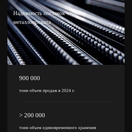
Надежность поставок чёрного
металлопроката
900 000
тонн объем продаж в 2024 г.
> 200 000
тонн объем единовременного хранения