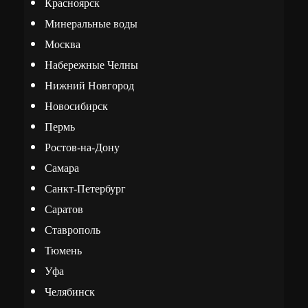
Красноярск
Минеральные воды
Москва
Набережные Челны
Нижний Новгород
Новосибирск
Пермь
Ростов-на-Дону
Самара
Санкт-Петербург
Саратов
Ставрополь
Тюмень
Уфа
Челябинск