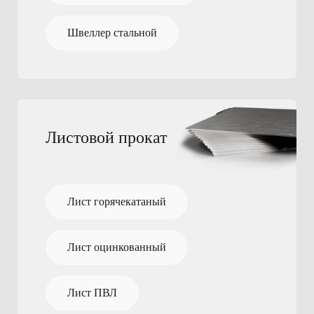
Швеллер стальной
Листовой прокат
Лист горячекатаный
Лист оцинкованный
Лист ПВЛ