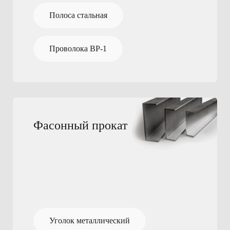
Полоса стальная
Проволока ВР-1
Фасонный прокат
Уголок металлический