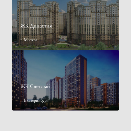
ЖК Династия
г. Москва
ЖК Светлый
г. Екатеринбург