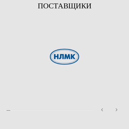
ПОСТАВЩИКИ