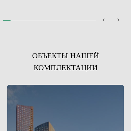
ОБЪЕКТЫ НАШЕЙ
КОМПЛЕКТАЦИИ