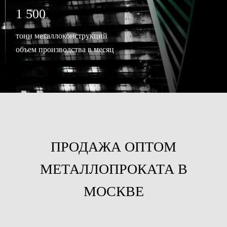
1 500
тонн металлоконструкций
объем производства в месяц
ПРОДАЖА ОПТОМ
МЕТАЛЛОПРОКАТА В
МОСКВЕ