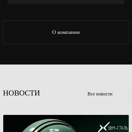
О компании
НОВОСТИ
Все новости