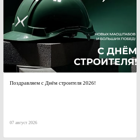
Поздравляем с Днём строителя 2026!
07 август 2026