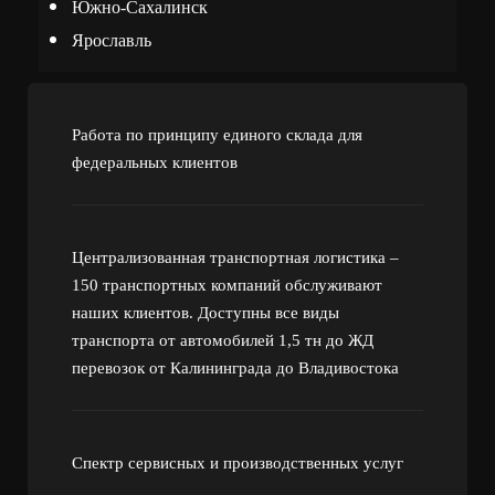
Южно-Сахалинск
Ярославль
Работа по принципу единого склада для
федеральных клиентов
Централизованная транспортная логистика –
150 транспортных компаний обслуживают
наших клиентов. Доступны все виды
транспорта от автомобилей 1,5 тн до ЖД
перевозок от Калининграда до Владивостока
Спектр сервисных и производственных услуг