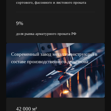
сортового, фасонного и листового проката
9%
доля рынка арматурного проката РФ
Современный завод металлоконструкций в
составе производственного дивизиона
42 000 м²